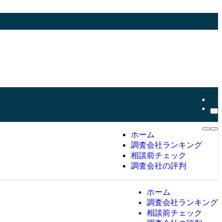
ホーム
調査会社ランキング
相談前チェック
調査会社の評判
ホーム
調査会社ランキング
相談前チェック