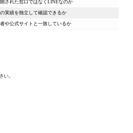
開された窓口ではなくLINEなのか
の実績を独立して確認できるか
者や公式サイトと一致しているか
さい。