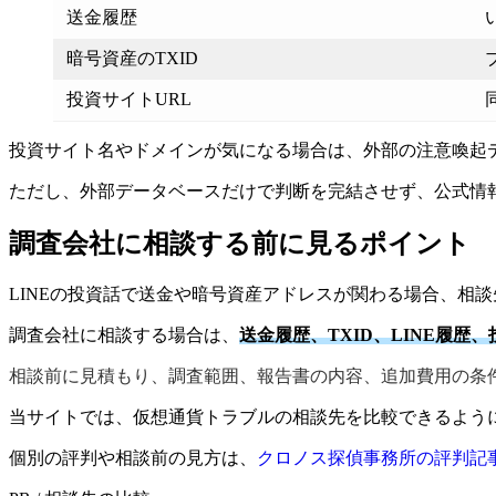
送金履歴
暗号資産のTXID
投資サイトURL
投資サイト名やドメインが気になる場合は、外部の注意喚起
ただし、外部データベースだけで判断を完結させず、公式情
調査会社に相談する前に見るポイント
LINEの投資話で送金や暗号資産アドレスが関わる場合、相
調査会社に相談する場合は、
送金履歴、TXID、LINE履歴
相談前に見積もり、調査範囲、報告書の内容、追加費用の条
当サイトでは、仮想通貨トラブルの相談先を比較できるよう
個別の評判や相談前の見方は、
クロノス探偵事務所の評判記