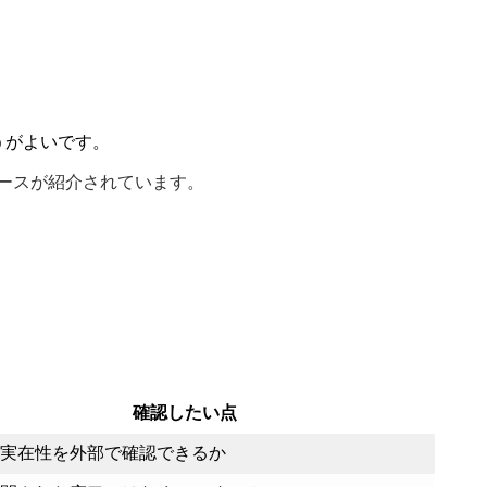
うがよいです。
ケースが紹介されています。
確認したい点
実在性を外部で確認できるか