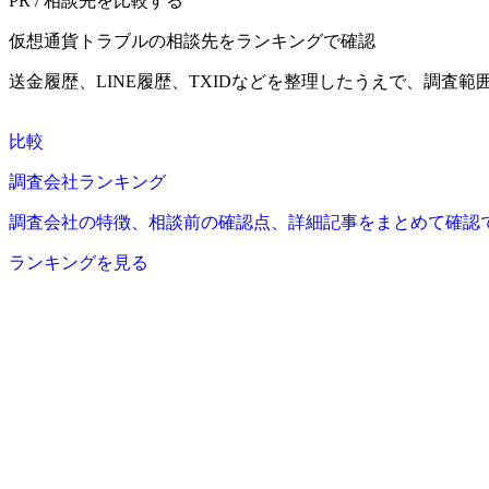
PR / 相談先を比較する
仮想通貨トラブルの相談先をランキングで確認
送金履歴、LINE履歴、TXIDなどを整理したうえで、調査
比較
調査会社ランキング
調査会社の特徴、相談前の確認点、詳細記事をまとめて確認
ランキングを見る