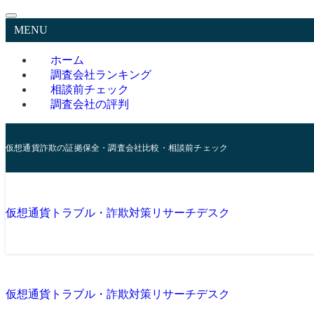
MENU
ホーム
調査会社ランキング
相談前チェック
調査会社の評判
仮想通貨詐欺の証拠保全・調査会社比較・相談前チェック
仮想通貨トラブル・詐欺対策リサーチデスク
仮想通貨トラブル・詐欺対策リサーチデスク