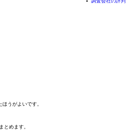
調査会社の評判
たほうがよいです。
まとめます。