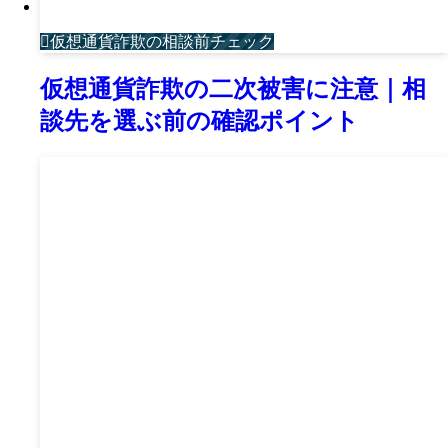
仮想通貨詐欺の相談前チェック
仮想通貨詐欺の二次被害に注意｜相
談先を選ぶ前の確認ポイント