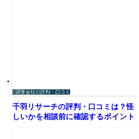
調査会社の評判・口コミ
千羽リサーチの評判・口コミは？怪
しいかを相談前に確認するポイント