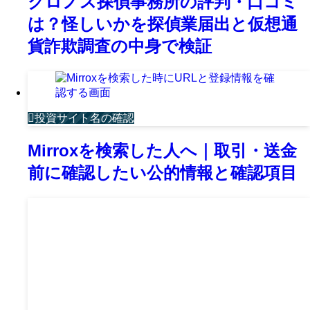
クロノス探偵事務所の評判・口コミ
は？怪しいかを探偵業届出と仮想通
貨詐欺調査の中身で検証
投資サイト名の確認
Mirroxを検索した人へ｜取引・送金
前に確認したい公的情報と確認項目