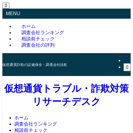
MENU
ホーム
調査会社ランキング
相談前チェック
調査会社の評判
仮想通貨詐欺の証拠保全・調査会社比較・相談前チェック
仮想通貨トラブル・詐欺対策
リサーチデスク
ホーム
調査会社ランキング
相談前チェック