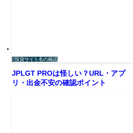
投資サイト名の確認
JPLGT PROは怪しい？URL・アプ
リ・出金不安の確認ポイント