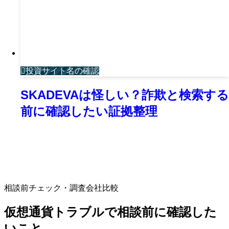
投資サイト名の確認
SKADEVAは怪しい？詐欺と検索する
前に確認したい証拠整理
相談前チェック・調査会社比較
仮想通貨トラブルで相談前に確認した
いこと