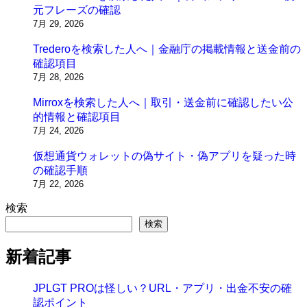
元フレーズの確認
7月 29, 2026
Trederoを検索した人へ｜金融庁の掲載情報と送金前の
確認項目
7月 28, 2026
Mirroxを検索した人へ｜取引・送金前に確認したい公
的情報と確認項目
7月 24, 2026
仮想通貨ウォレットの偽サイト・偽アプリを疑った時
の確認手順
7月 22, 2026
検索
検索
新着記事
JPLGT PROは怪しい？URL・アプリ・出金不安の確
認ポイント