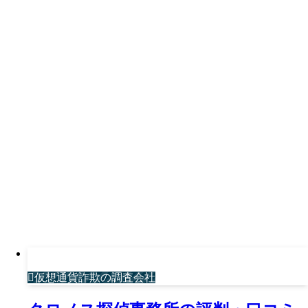
仮想通貨詐欺の調査会社