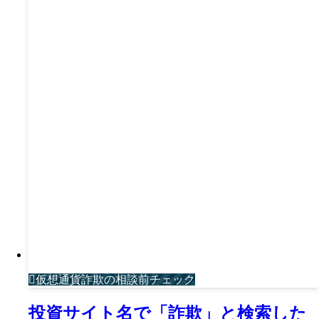
仮想通貨詐欺の相談前チェック
投資サイト名で「詐欺」と検索した