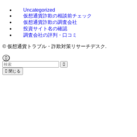
Uncategorized
仮想通貨詐欺の相談前チェック
仮想通貨詐欺の調査会社
投資サイト名の確認
調査会社の評判・口コミ
©
仮想通貨トラブル・詐欺対策リサーチデスク.
閉じる