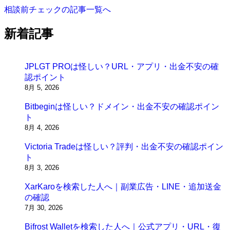
相談前チェックの記事一覧へ
新着記事
JPLGT PROは怪しい？URL・アプリ・出金不安の確
認ポイント
8月 5, 2026
Bitbeginは怪しい？ドメイン・出金不安の確認ポイン
ト
8月 4, 2026
Victoria Tradeは怪しい？評判・出金不安の確認ポイン
ト
8月 3, 2026
XarKaroを検索した人へ｜副業広告・LINE・追加送金
の確認
7月 30, 2026
Bifrost Walletを検索した人へ｜公式アプリ・URL・復