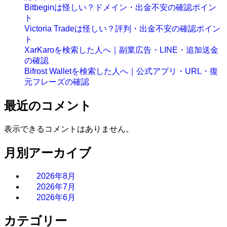
Bitbeginは怪しい？ドメイン・出金不安の確認ポイン
ト
Victoria Tradeは怪しい？評判・出金不安の確認ポイン
ト
XarKaroを検索した人へ｜副業広告・LINE・追加送金
の確認
Bifrost Walletを検索した人へ｜公式アプリ・URL・復
元フレーズの確認
最近のコメント
表示できるコメントはありません。
月別アーカイブ
2026年8月
2026年7月
2026年6月
カテゴリー