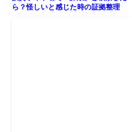
ら？怪しいと感じた時の証拠整理