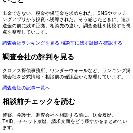
出金できない、税金や保証金を求められた、SNSやマッチ
ングアプリから投資へ誘導された。そう感じたときに、追加
送金の前に残す証拠、相談先の違い、調査会社を比較する視
点を整理しています。
調査会社ランキングを見る
相談前に残す証拠を確認する
調査会社の評判を見る
クロノス探偵事務所、ワンダーウォールなど、ランキング掲
載会社を公式情報・相談前の確認点から整理しています。
調査会社の記事一覧へ
相談前チェックを読む
警察、弁護士、調査会社へ相談する前に、送金履歴、
TXID、チャット履歴、請求文面をどう残すかをまとめてい
ます。