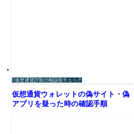
仮想通貨詐欺の相談前チェック
仮想通貨ウォレットの偽サイト・偽
アプリを疑った時の確認手順