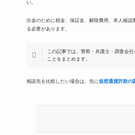
い。
出金のために税金、保証金、解除費用、本人確認
る必要があります。
この記事では、警察・弁護士・調査会社
ことをまとめます。
相談先を比較したい場合は、先に
仮想通貨詐欺の