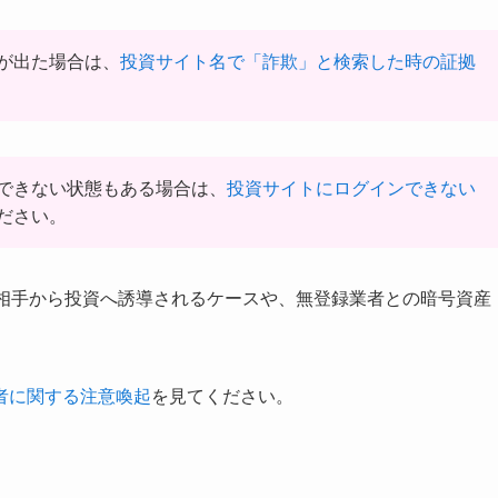
が出た場合は、
投資サイト名で「詐欺」と検索した時の証拠
できない状態もある場合は、
投資サイトにログインできない
ださい。
た相手から投資へ誘導されるケースや、無登録業者との暗号資産
者に関する注意喚起
を見てください。