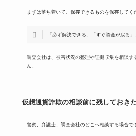
まずは落ち着いて、保存できるものを保存してく
「必ず解決できる」「すぐ資金が戻る」
調査会社は、被害状況の整理や証拠収集を相談す
ん。
仮想通貨詐欺の相談前に残しておき
警察、弁護士、調査会社のどこへ相談する場合で