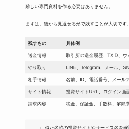
難しい専門資料を作る必要はありません。
まずは、後から見返せる形で残すことが大切です
残すもの
具体例
送金情報
取引所の送金履歴、TXID、
やり取り
LINE、Telegram、メール
相手情報
名前、ID、電話番号、メール
サイト情報
投資サイトURL、ログイン画
請求内容
税金、保証金、手数料、解除
似た名称の投資サイトやサービス名を確