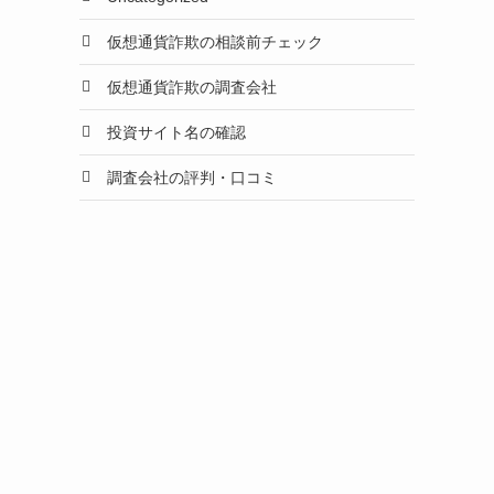
仮想通貨詐欺の相談前チェック
仮想通貨詐欺の調査会社
投資サイト名の確認
調査会社の評判・口コミ