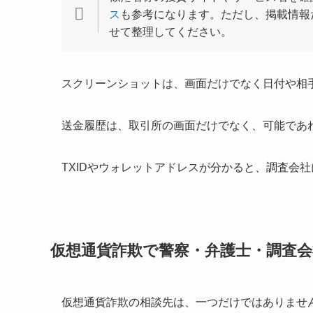
ス
も参考になります。ただし、掲載情報
せて整理してください。
スクリーンショットは、画面だけでなく日付や相手
送金履歴は、取引所の画面だけでなく、可能であれ
TXIDやウォレットアドレスが分かると、調査会
仮想通貨詐欺で警察・弁護士・調査
仮想通貨詐欺の相談先は、一つだけではありませ