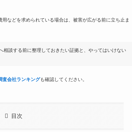
費用などを求められている場合は、被害が広がる前に立ち止ま
へ相談する前に整理しておきたい証拠と、やってはいけない
調査会社ランキング
も確認してください。
目次