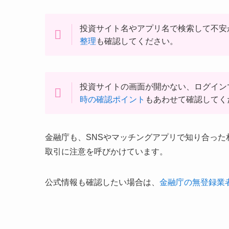
投資サイト名やアプリ名で検索して不安
整理
も確認してください。
投資サイトの画面が開かない、ログイン
時の確認ポイント
もあわせて確認してく
金融庁も、SNSやマッチングアプリで知り合っ
取引に注意を呼びかけています。
公式情報も確認したい場合は、
金融庁の無登録業