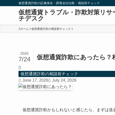
仮想通貨詐欺の証拠保全・調査会社比較・相談前チェック
仮想通貨トラブル・詐欺対策リサ
チデスク
ホーム
仮想通貨詐欺の相談前チェック
2026
仮想通貨詐欺にあったら？
7/24
仮想通貨詐欺の相談前チェック
June 17, 2026
July 24, 2026
仮想通貨詐欺かもしれないと感じたら、まずは送