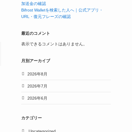
加送金の確認
Bifrost Walletを検索した人へ｜公式アプリ・
URL・復元フレーズの確認
最近のコメント
表示できるコメントはありません。
月別アーカイブ
2026年8月
2026年7月
2026年6月
カテゴリー
Uncategorized