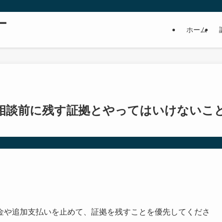
ー
ホーム
相談前に残す証拠とやってはいけないこ
金や追加支払いを止めて、証拠を残すことを優先してくださ