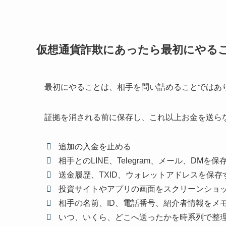
仮想通貨詐欺にあったら最初にやる
最初にやることは、相手を問い詰めることではあ
証拠を消される前に保存し、これ以上お金を送ら
追加の入金を止める
相手とのLINE、Telegram、メール、DMを保
送金履歴、TXID、ウォレットアドレスを保存
投資サイトやアプリの画面をスクリーンショ
相手の名前、ID、電話番号、紹介者情報をメ
いつ、いくら、どこへ送ったかを時系列で整