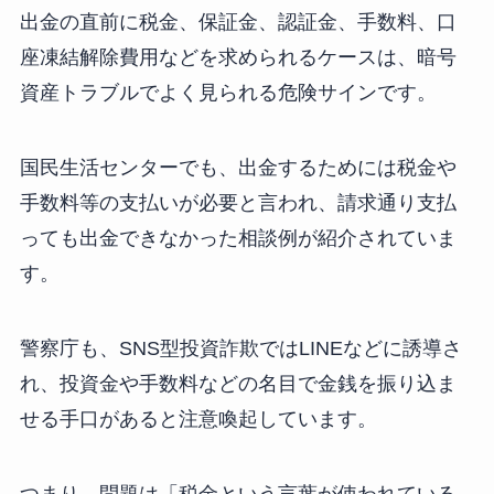
出金の直前に税金、保証金、認証金、手数料、口
座凍結解除費用などを求められるケースは、暗号
資産トラブルでよく見られる危険サインです。
国民生活センターでも、出金するためには税金や
手数料等の支払いが必要と言われ、請求通り支払
っても出金できなかった相談例が紹介されていま
す。
警察庁も、SNS型投資詐欺ではLINEなどに誘導さ
れ、投資金や手数料などの名目で金銭を振り込ま
せる手口があると注意喚起しています。
つまり、問題は「税金という言葉が使われている