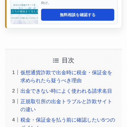
向け。
無料相談を確認する
目次
仮想通貨詐欺で出金時に税金・保証金を
求められたら疑うべき理由
出金できない時によく使われる請求名目
正規取引所の出金トラブルと詐欺サイト
の違い
税金・保証金を払う前に確認したい5つの