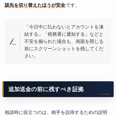
談先を切り替えたほうが安全
です。
「今日中に払わないとアカウントを凍
結する」「税務署に通知する」などと
不安を煽られた場合も、画面を閉じる
前にスクリーンショットを残してくだ
さい。
追加送金の前に残すべき証拠
相談時に役立つのは、相手を説得するための説明