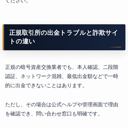
ください。
正規取引所の出金トラブルと詐欺サイ
トの違い
正規の暗号資産交換業者でも、本人確認、二段階
認証、ネットワーク混雑、最低出金額などで一時
的に出金できないことはあります。
ただし、その場合は公式ヘルプや管理画面で理由
を確認でき、問い合わせ窓口も明確です。