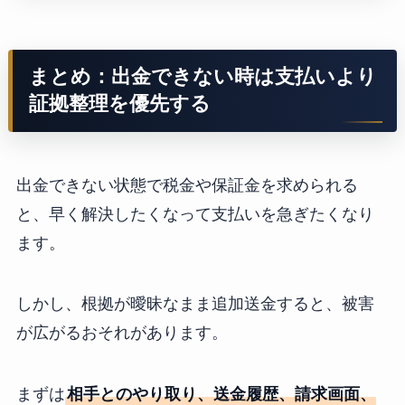
まとめ：出金できない時は支払いより
証拠整理を優先する
出金できない状態で税金や保証金を求められる
と、早く解決したくなって支払いを急ぎたくなり
ます。
しかし、根拠が曖昧なまま追加送金すると、被害
が広がるおそれがあります。
まずは
相手とのやり取り、送金履歴、請求画面、