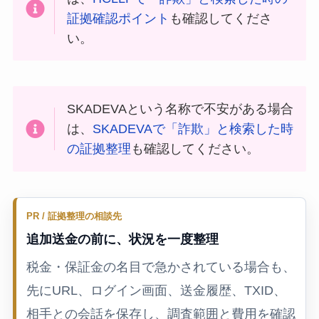
証拠確認ポイント
も確認してくださ
い。
SKADEVAという名称で不安がある場合
は、
SKADEVAで「詐欺」と検索した時
の証拠整理
も確認してください。
PR / 証拠整理の相談先
追加送金の前に、状況を一度整理
税金・保証金の名目で急かされている場合も、
先にURL、ログイン画面、送金履歴、TXID、
相手との会話を保存し、調査範囲と費用を確認