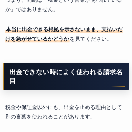
か」ではありません。
本当に出金できる根拠を示さないまま、支払いだ
けを急がせているかどうか
を見てください。
出金できない時によく使われる請求名
目
税金や保証金以外にも、出金を止める理由として
別の言葉を使われることがあります。