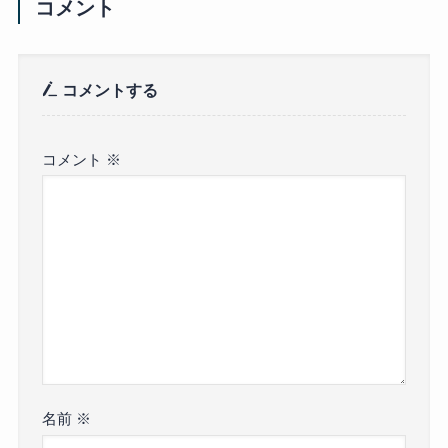
コメント
コメントする
コメント
※
名前
※