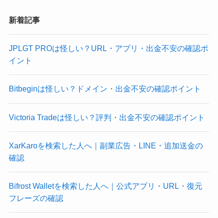
新着記事
JPLGT PROは怪しい？URL・アプリ・出金不安の確認ポ
イント
Bitbeginは怪しい？ドメイン・出金不安の確認ポイント
Victoria Tradeは怪しい？評判・出金不安の確認ポイント
XarKaroを検索した人へ｜副業広告・LINE・追加送金の
確認
Bifrost Walletを検索した人へ｜公式アプリ・URL・復元
フレーズの確認