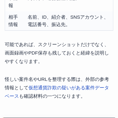
報
相手
名前、ID、紹介者、SNSアカウント、
情報
電話番号、振込先。
可能であれば、スクリーンショットだけでなく、
画面録画やPDF保存も残しておくと経緯を説明し
やすくなります。
怪しい案件名やURLを整理する際は、外部の参考
情報として
仮想通貨詐欺の疑いがある案件データ
ベース
も確認材料の一つになります。