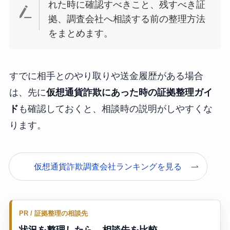
れた時に確認すべきこと、残すべき証
拠、調査会社へ相談する前の整理方法
をまとめます。
すでに相手とのやり取りや送金履歴がある場合
は、先に
仮想通貨詐欺にあった時の証拠整理ガイ
ド
も確認しておくと、相談時の説明がしやすくな
ります。
仮想通貨詐欺調査会社ランキングを見る
PR / 証拠整理の相談先