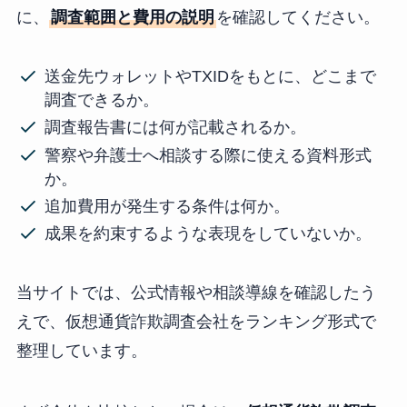
に、
調査範囲と費用の説明
を確認してください。
送金先ウォレットやTXIDをもとに、どこまで
調査できるか。
調査報告書には何が記載されるか。
警察や弁護士へ相談する際に使える資料形式
か。
追加費用が発生する条件は何か。
成果を約束するような表現をしていないか。
当サイトでは、公式情報や相談導線を確認したう
えで、仮想通貨詐欺調査会社をランキング形式で
整理しています。