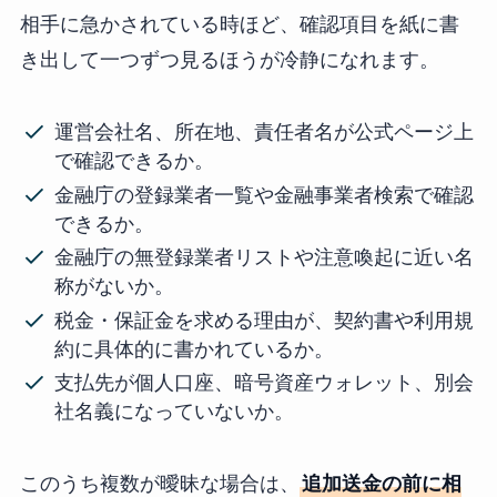
相手に急かされている時ほど、確認項目を紙に書
き出して一つずつ見るほうが冷静になれます。
運営会社名、所在地、責任者名が公式ページ上
で確認できるか。
金融庁の登録業者一覧や金融事業者検索で確認
できるか。
金融庁の無登録業者リストや注意喚起に近い名
称がないか。
税金・保証金を求める理由が、契約書や利用規
約に具体的に書かれているか。
支払先が個人口座、暗号資産ウォレット、別会
社名義になっていないか。
このうち複数が曖昧な場合は、
追加送金の前に相