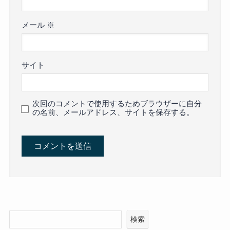
メール
※
サイト
次回のコメントで使用するためブラウザーに自分
の名前、メールアドレス、サイトを保存する。
検索