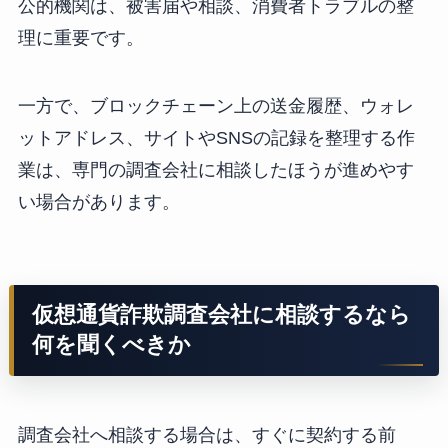
公的機関は、被害届や相談、消費者トラブルの整
理に重要です。
一方で、ブロックチェーン上の送金履歴、ウォレ
ットアドレス、サイトやSNSの記録を整理する作
業は、専門の調査会社に相談したほうが進めやす
い場合があります。
仮想通貨詐欺調査会社に相談するなら
何を聞くべきか
調査会社へ相談する場合は、すぐに契約する前