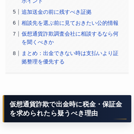
ポイント
追加送金の前に残すべき証拠
相談先を選ぶ前に見ておきたい公的情報
仮想通貨詐欺調査会社に相談するなら何
を聞くべきか
まとめ：出金できない時は支払いより証
拠整理を優先する
仮想通貨詐欺で出金時に税金・保証金
を求められたら疑うべき理由