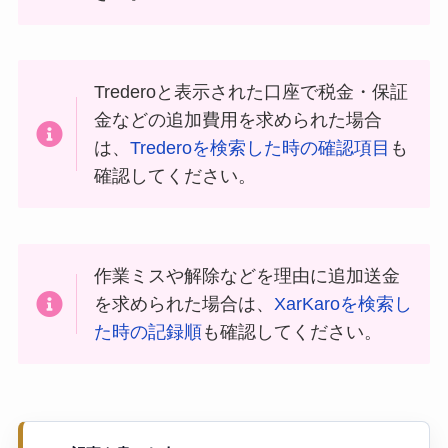
Trederoと表示された口座で税金・保証
金などの追加費用を求められた場合
は、
Trederoを検索した時の確認項目
も
確認してください。
作業ミスや解除などを理由に追加送金
を求められた場合は、
XarKaroを検索し
た時の記録順
も確認してください。