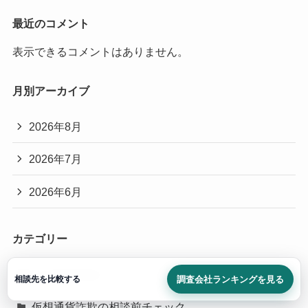
最近のコメント
表示できるコメントはありません。
月別アーカイブ
2026年8月
2026年7月
2026年6月
カテゴリー
Uncategorized
調査会社ランキングを見る
相談先を比較する
仮想通貨詐欺の相談前チェック