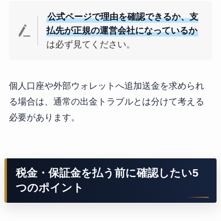
公式ページで理由を確認できるか、支
払先が正規の運営会社になっているか
は必ず見てください。
個人口座や外部ウォレットへ追加送金を求められ
る場合は、通常の出金トラブルとは分けて考える
必要があります。
税金・保証金を払う前に確認したい5
つのポイント