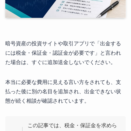
暗号資産の投資サイトや取引アプリで「出金する
には税金・保証金・認証金が必要です」と言われ
た場合は、すぐに追加送金しないでください。
本当に必要な費用に見える言い方をされても、支
払った後に別の名目を追加され、出金できない状
態が続く相談が確認されています。
この記事では、税金・保証金を求めら