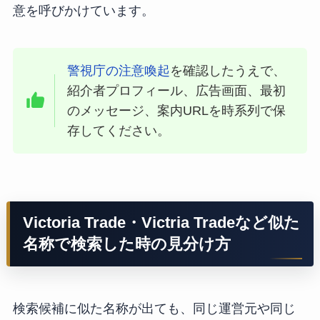
意を呼びかけています。
警視庁の注意喚起
を確認したうえで、
紹介者プロフィール、広告画面、最初
のメッセージ、案内URLを時系列で保
存してください。
Victoria Trade・Victria Tradeなど似た
名称で検索した時の見分け方
検索候補に似た名称が出ても、同じ運営元や同じ