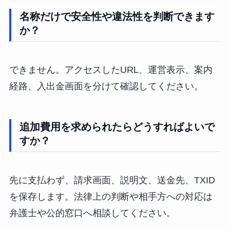
名称だけで安全性や違法性を判断できます
か？
できません。アクセスしたURL、運営表示、案内
経路、入出金画面を分けて確認してください。
追加費用を求められたらどうすればよいで
すか？
先に支払わず、請求画面、説明文、送金先、TXID
を保存します。法律上の判断や相手方への対応は
弁護士や公的窓口へ相談してください。