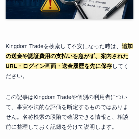
Kingdom Tradeを検索して不安になった時は、
追加
の送金や認証費用の支払いを急がず、案内された
URL・ログイン画面・送金履歴を先に保存
してく
ださい。
この記事はKingdom Tradeや個別の利用者につい
て、事実や法的な評価を断定するものではありま
せん。名称検索の段階で確認できる情報と、相談
前に整理しておく記録を分けて説明します。