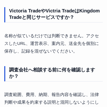
Victoria TradeやVictria TradeはKingdom
Tradeと同じサービスですか？
名称が似ているだけでは判断できません。アクセ
スしたURL、運営表示、案内元、送金先を個別に
保存し、記録を混ぜないでください。
調査会社へ相談する前に何を確認します
か？
調査範囲、費用、納期、報告内容を確認し、法律
判断や成果を約束する説明と混同しないようにし