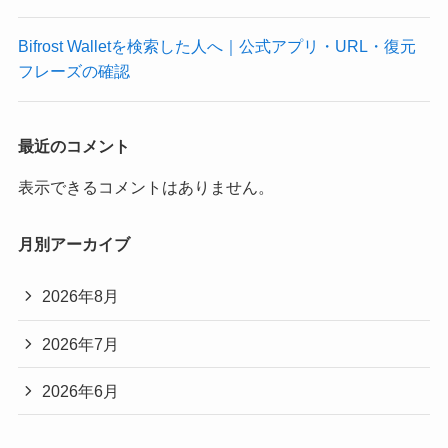
Bifrost Walletを検索した人へ｜公式アプリ・URL・復元
フレーズの確認
最近のコメント
表示できるコメントはありません。
月別アーカイブ
2026年8月
2026年7月
2026年6月