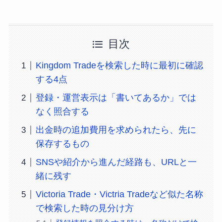
目次
Kingdom Tradeを検索した時に最初に確認
する4点
登録・運営表示は「書いてあるか」では
なく照合する
出金時の追加費用を求められたら、先に
保存するもの
SNSや紹介から進んだ経路も、URLと一
緒に残す
Victoria Trade・Victria Tradeなど似た名称
で検索した時の見分け方