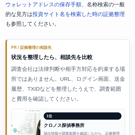
ウォレットアドレスの保存手順
、名称検索の一般
的な見方は
投資サイト名を検索した時の証拠整理
も参照してください。
PR / 証拠整理の相談先
状況を整理したら、相談先を比較
調査会社は法律判断や相手方対応を約束する場
所ではありません。URL、ログイン画面、送金
履歴、TXIDなどを整理したうえで、調査範囲
と費用を確認してください。
1位
クロノス探偵事務所
届出情報や調査範囲を確認しながら、証拠整理