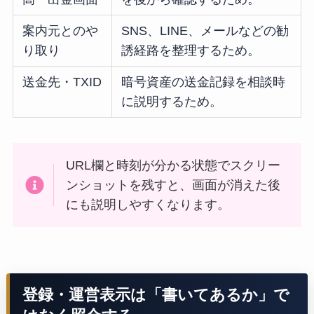
案内元とのや
SNS、LINE、メールなどの勧
り取り
誘経路を整理するため。
送金先・TXID
暗号資産の送金記録を相談時
に説明するため。
URL欄と時刻が分かる状態でスクリー
ンショットを残すと、画面が消えた後
にも説明しやすくなります。
登録・運営表示は「書いてあるか」で