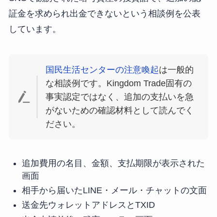
証金を求められ出金できないという相談例を公表
しています。
国民生活センターの注意喚起
は一般的
な相談例です。Kingdom Trade固有の
事実認定ではなく、追加の支払いを急
がないための確認材料として読んでく
ださい。
追加費用の名目、金額、支払期限が表示された
画面
相手から届いたLINE・メール・チャットの文面
送金先ウォレットアドレスとTXID