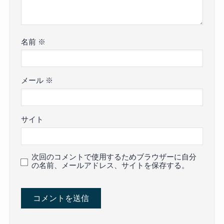
名前
※
メール
※
サイト
次回のコメントで使用するためブラウザーに自分
の名前、メールアドレス、サイトを保存する。