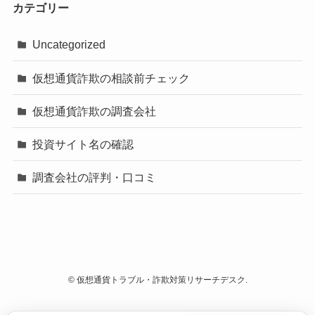
カテゴリー
Uncategorized
仮想通貨詐欺の相談前チェック
仮想通貨詐欺の調査会社
投資サイト名の確認
調査会社の評判・口コミ
©
仮想通貨トラブル・詐欺対策リサーチデスク.