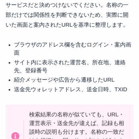
サービスだと決めつけないでください。名称の一
部だけでは関係性を判断できないため、実際に開
いた画面と案内されたURLを基準に整理します。
ブラウザのアドレス欄を含むログイン・案内画
面
サイト内に表示された運営名、所在地、連絡
先、登録番号
紹介メッセージや広告から遷移したURL
送金先ウォレットアドレス、送金日時、TXID
検索結果の名称が似ていても、URL・
運営表示・送金先が違えば、記録も相
談時の説明も分けます。名称の一致だ