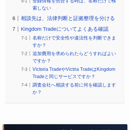
登録情報を照合する時は、名称だけで検
索しない
相談先は、法律判断と証拠整理を分ける
Kingdom Tradeについてよくある確認
名称だけで安全性や違法性を判断できま
すか？
追加費用を求められたらどうすればよい
ですか？
Victoria TradeやVictria TradeはKingdom
Tradeと同じサービスですか？
調査会社へ相談する前に何を確認します
か？