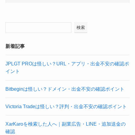
検索
新着記事
JPLGT PROは怪しい？URL・アプリ・出金不安の確認ポ
イント
Bitbeginは怪しい？ドメイン・出金不安の確認ポイント
Victoria Tradeは怪しい？評判・出金不安の確認ポイント
XarKaroを検索した人へ｜副業広告・LINE・追加送金の
確認