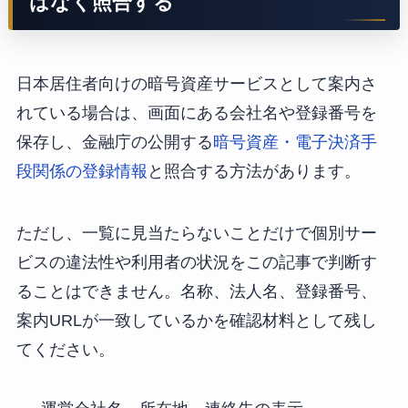
はなく照合する
日本居住者向けの暗号資産サービスとして案内さ
れている場合は、画面にある会社名や登録番号を
保存し、金融庁の公開する
暗号資産・電子決済手
段関係の登録情報
と照合する方法があります。
ただし、一覧に見当たらないことだけで個別サー
ビスの違法性や利用者の状況をこの記事で判断す
ることはできません。名称、法人名、登録番号、
案内URLが一致しているかを確認材料として残し
てください。