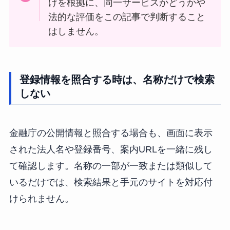
けを根拠に、同一サービスかどうかや
法的な評価をこの記事で判断すること
はしません。
登録情報を照合する時は、名称だけで検索
しない
金融庁の公開情報と照合する場合も、画面に表示
された法人名や登録番号、案内URLを一緒に残し
て確認します。名称の一部が一致または類似して
いるだけでは、検索結果と手元のサイトを対応付
けられません。