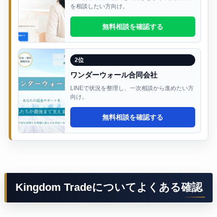
を相談したい方向け。
無料相談を確認する
2位
ワンダーウォール合同会社
LINEで状況を整理し、一次相談から進めたい方
向け。
無料相談を確認する
Kingdom Tradeについてよくある確認