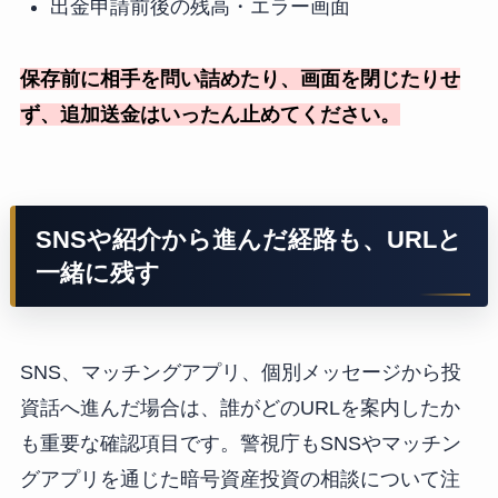
出金申請前後の残高・エラー画面
保存前に相手を問い詰めたり、画面を閉じたりせ
ず、追加送金はいったん止めてください。
SNSや紹介から進んだ経路も、URLと
一緒に残す
SNS、マッチングアプリ、個別メッセージから投
資話へ進んだ場合は、誰がどのURLを案内したか
も重要な確認項目です。警視庁もSNSやマッチン
グアプリを通じた暗号資産投資の相談について注