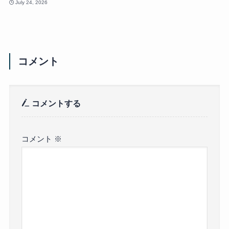
July 24, 2026
コメント
コメントする
コメント
※