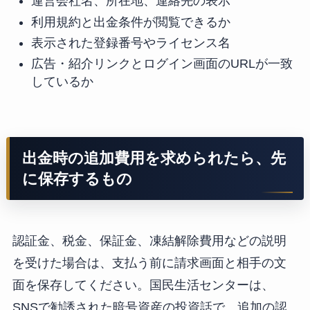
運営会社名、所在地、連絡先の表示
利用規約と出金条件が閲覧できるか
表示された登録番号やライセンス名
広告・紹介リンクとログイン画面のURLが一致
しているか
出金時の追加費用を求められたら、先
に保存するもの
認証金、税金、保証金、凍結解除費用などの説明
を受けた場合は、支払う前に請求画面と相手の文
面を保存してください。国民生活センターは、
SNSで勧誘された暗号資産の投資話で、追加の認