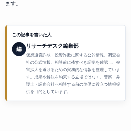
ます。
この記事を書いた人
リサーチデスク編集部
編
仮想通貨詐欺・投資詐欺に関する公的情報、調査会
社の公式情報、相談前に残すべき証拠を確認し、被
害拡大を避けるための実務的な情報を整理していま
す。成果や解決を約束する立場ではなく、警察・弁
護士・調査会社へ相談する前の準備に役立つ情報提
供を目的としています。