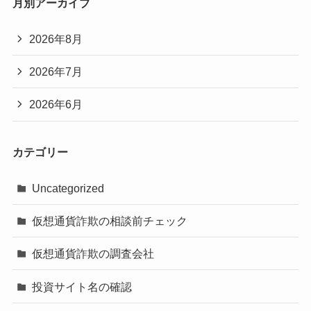
月別アーカイブ
2026年8月
2026年7月
2026年6月
カテゴリー
Uncategorized
仮想通貨詐欺の相談前チェック
仮想通貨詐欺の調査会社
投資サイト名の確認