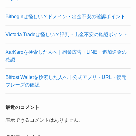
Bitbeginは怪しい？ドメイン・出金不安の確認ポイント
Victoria Tradeは怪しい？評判・出金不安の確認ポイント
XarKaroを検索した人へ｜副業広告・LINE・追加送金の
確認
Bifrost Walletを検索した人へ｜公式アプリ・URL・復元
フレーズの確認
最近のコメント
表示できるコメントはありません。