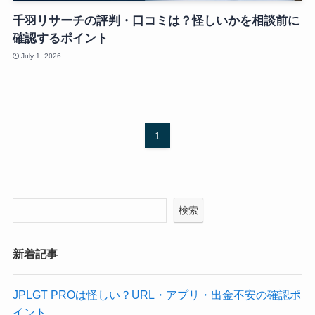
千羽リサーチの評判・口コミは？怪しいかを相談前に
確認するポイント
July 1, 2026
1
検索
新着記事
JPLGT PROは怪しい？URL・アプリ・出金不安の確認ポ
イント