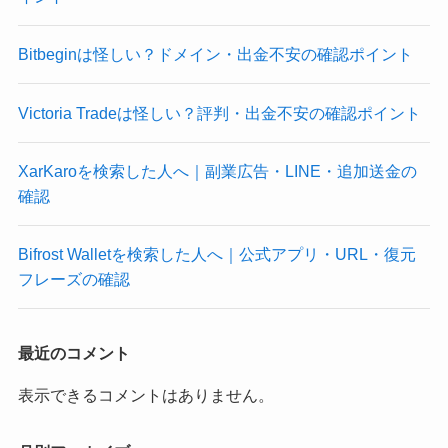
Bitbeginは怪しい？ドメイン・出金不安の確認ポイント
Victoria Tradeは怪しい？評判・出金不安の確認ポイント
XarKaroを検索した人へ｜副業広告・LINE・追加送金の
確認
Bifrost Walletを検索した人へ｜公式アプリ・URL・復元
フレーズの確認
最近のコメント
表示できるコメントはありません。