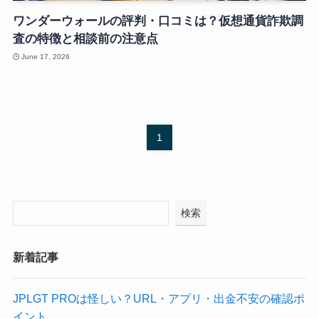
ワンダーウォールの評判・口コミは？仮想通貨詐欺調
査の特徴と相談前の注意点
June 17, 2026
1
検索
新着記事
JPLGT PROは怪しい？URL・アプリ・出金不安の確認ポ
イント