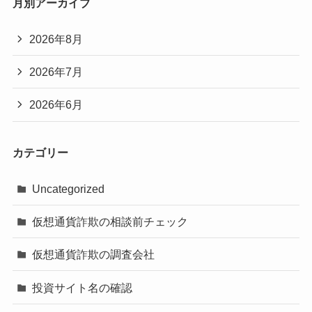
月別アーカイブ
2026年8月
2026年7月
2026年6月
カテゴリー
Uncategorized
仮想通貨詐欺の相談前チェック
仮想通貨詐欺の調査会社
投資サイト名の確認