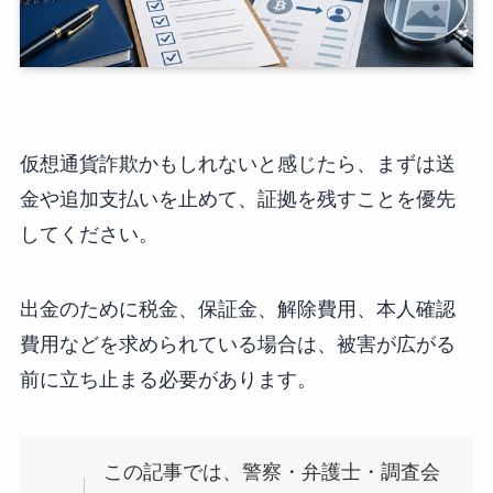
仮想通貨詐欺かもしれないと感じたら、まずは送
金や追加支払いを止めて、証拠を残すことを優先
してください。
出金のために税金、保証金、解除費用、本人確認
費用などを求められている場合は、被害が広がる
前に立ち止まる必要があります。
この記事では、警察・弁護士・調査会