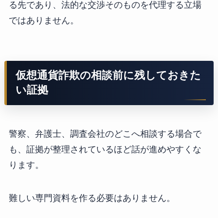
る先であり、法的な交渉そのものを代理する立場
ではありません。
仮想通貨詐欺の相談前に残しておきた
い証拠
警察、弁護士、調査会社のどこへ相談する場合で
も、証拠が整理されているほど話が進めやすくな
ります。
難しい専門資料を作る必要はありません。