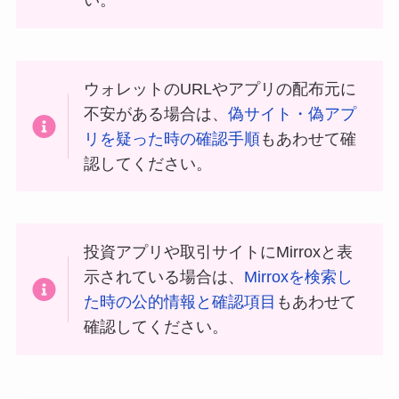
ウォレットのURLやアプリの配布元に
不安がある場合は、
偽サイト・偽アプ
リを疑った時の確認手順
もあわせて確
認してください。
投資アプリや取引サイトにMirroxと表
示されている場合は、
Mirroxを検索し
た時の公的情報と確認項目
もあわせて
確認してください。