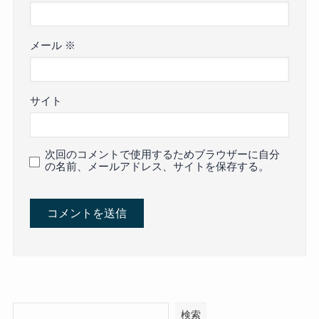
メール
※
サイト
次回のコメントで使用するためブラウザーに自分
の名前、メールアドレス、サイトを保存する。
検索