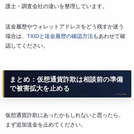
護士・調査会社の違いを整理しています。
送金履歴やウォレットアドレスをどう残すか迷う
場合は、
TXIDと送金履歴の確認方法
もあわせて確
認してください。
まとめ：仮想通貨詐欺は相談前の準備
で被害拡大を止める
仮想通貨詐欺にあったかもしれないと思ったら、
まず追加送金を止めてください。