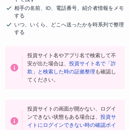
相手の名前、ID、電話番号、紹介者情報をメモ
する
いつ、いくら、どこへ送ったかを時系列で整理
する
投資サイト名やアプリ名で検索して不
安が出た場合は、
投資サイト名で「詐
欺」と検索した時の証拠整理
も確認し
てください。
投資サイトの画面が開かない、ログイ
ンできない状態もある場合は、
投資サ
イトにログインできない時の確認ポイ