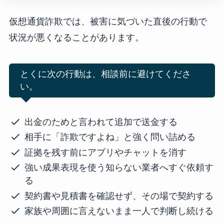
仮想通貨詐欺では、被害に気づいた直後の行動で
状況が悪くなることがあります。
とくに次の行動は、相談前に避けてくださ
い。
出金のためと言われて追加で送金する
相手に「詐欺ですよね」と強く問い詰める
証拠を残す前にアプリやチャットを消す
強い成果表現を使う知らない業者へすぐ依頼す
る
契約書や見積書を確認せず、その場で契約する
家族や周囲に言えないまま一人で判断し続ける