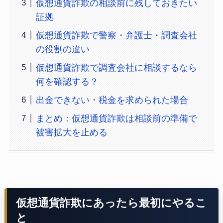
仮想通貨詐欺の相談前に残しておきたい
証拠
仮想通貨詐欺で警察・弁護士・調査会社
の役割の違い
仮想通貨詐欺で調査会社に相談するなら
何を確認する？
出金できない・税金を求められた場合
まとめ：仮想通貨詐欺は相談前の準備で
被害拡大を止める
仮想通貨詐欺にあったら最初にやるこ
と