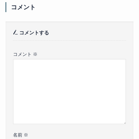
コメント
コメントする
コメント
※
名前
※