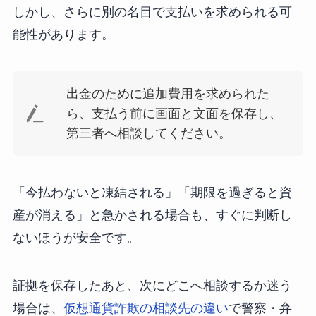
しかし、さらに別の名目で支払いを求められる可
能性があります。
出金のために追加費用を求められた
ら、支払う前に画面と文面を保存し、
第三者へ相談してください。
「今払わないと凍結される」「期限を過ぎると資
産が消える」と急かされる場合も、すぐに判断し
ないほうが安全です。
証拠を保存したあと、次にどこへ相談するか迷う
場合は、
仮想通貨詐欺の相談先の違い
で警察・弁