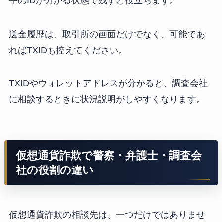
手のIDが分かる状態で残すと役立ちます。
送金履歴は、取引所の画面だけでなく、可能であ
ればTXIDも控えてください。
TXIDやウォレットアドレスが分かると、調査会社
に相談するときに状況説明がしやすくなります。
仮想通貨詐欺で警察・弁護士・調査会
社の役割の違い
仮想通貨詐欺の相談先は、一つだけではありませ