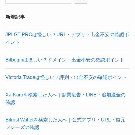
新着記事
JPLGT PROは怪しい？URL・アプリ・出金不安の確認ポ
イント
Bitbeginは怪しい？ドメイン・出金不安の確認ポイント
Victoria Tradeは怪しい？評判・出金不安の確認ポイント
XarKaroを検索した人へ｜副業広告・LINE・追加送金の
確認
Bifrost Walletを検索した人へ｜公式アプリ・URL・復元
フレーズの確認