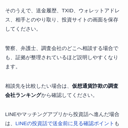
そのうえで、送金履歴、TXID、ウォレットアドレ
ス、相手とのやり取り、投資サイトの画面を保存
してください。
警察、弁護士、調査会社のどこへ相談する場合で
も、証拠が整理されているほど説明しやすくなり
ます。
相談先を比較したい場合は、
仮想通貨詐欺の調査
会社ランキング
から確認してください。
LINEやマッチングアプリから投資話へ進んだ場合
は、
LINEの投資話で送金前に見る確認ポイント
も