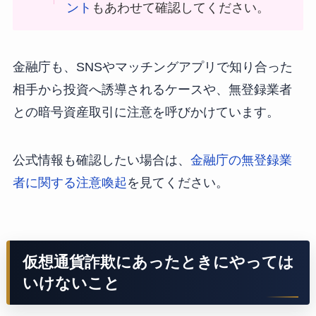
ント
もあわせて確認してください。
金融庁も、SNSやマッチングアプリで知り合った
相手から投資へ誘導されるケースや、無登録業者
との暗号資産取引に注意を呼びかけています。
公式情報も確認したい場合は、
金融庁の無登録業
者に関する注意喚起
を見てください。
仮想通貨詐欺にあったときにやっては
いけないこと