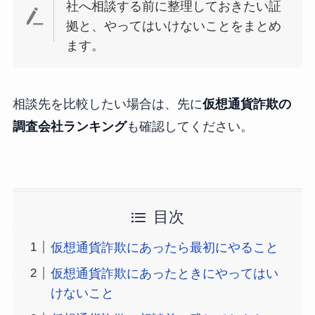
社へ相談する前に整理しておきたい証
拠と、やってはいけないことをまとめ
ます。
相談先を比較したい場合は、先に
仮想通貨詐欺の
調査会社ランキング
も確認してください。
目次
仮想通貨詐欺にあったら最初にやること
仮想通貨詐欺にあったときにやってはい
けないこと