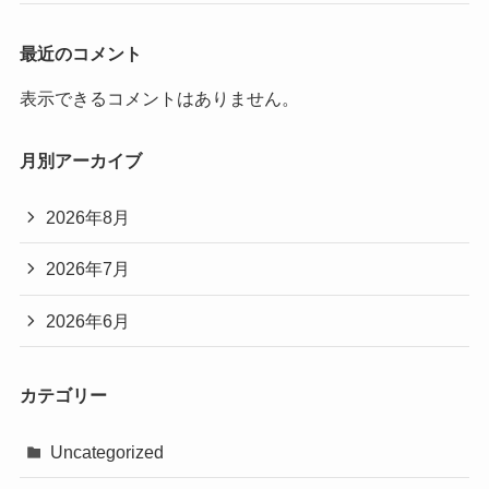
最近のコメント
表示できるコメントはありません。
月別アーカイブ
2026年8月
2026年7月
2026年6月
カテゴリー
Uncategorized