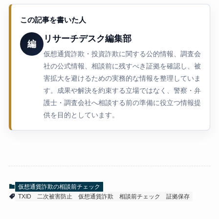
この記事を書いた人
リサーチデスク編集部
編
仮想通貨詐欺・投資詐欺に関する公的情報、調査会
社の公式情報、相談前に残すべき証拠を確認し、被
害拡大を避けるための実務的な情報を整理していま
す。成果や解決を約束する立場ではなく、警察・弁
護士・調査会社へ相談する前の準備に役立つ情報提
供を目的としています。
仮想通貨詐欺の相談前チェック
TXID
二次被害防止
仮想通貨詐欺
相談前チェック
証拠保存