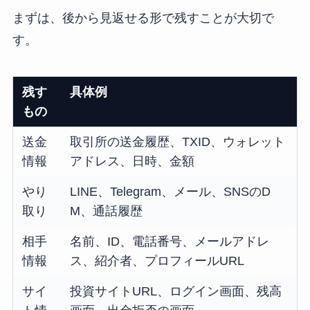
まずは、後から見返せる形で残すことが大切で
す。
残す
具体例
もの
送金
取引所の送金履歴、TXID、ウォレット
情報
アドレス、日時、金額
やり
LINE、Telegram、メール、SNSのD
取り
M、通話履歴
相手
名前、ID、電話番号、メールアドレ
情報
ス、紹介者、プロフィールURL
サイ
投資サイトURL、ログイン画面、残高