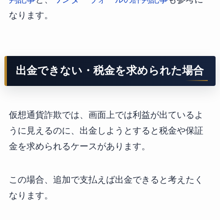
なります。
出金できない・税金を求められた場合
仮想通貨詐欺では、画面上では利益が出ているよ
うに見えるのに、出金しようとすると税金や保証
金を求められるケースがあります。
この場合、追加で支払えば出金できると考えたく
なります。