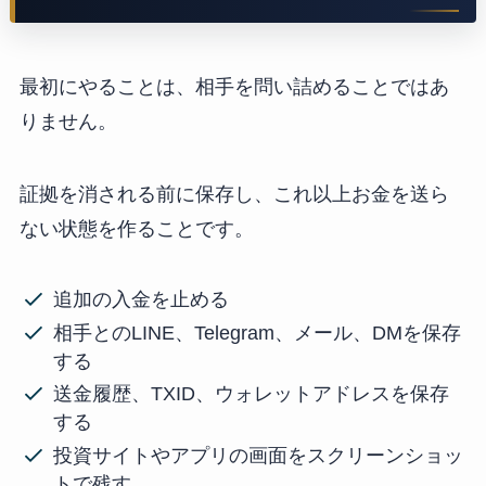
最初にやることは、相手を問い詰めることではあ
りません。
証拠を消される前に保存し、これ以上お金を送ら
ない状態を作ることです。
追加の入金を止める
相手とのLINE、Telegram、メール、DMを保存
する
送金履歴、TXID、ウォレットアドレスを保存
する
投資サイトやアプリの画面をスクリーンショッ
トで残す