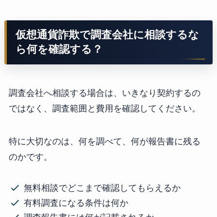
仮想通貨詐欺で調査会社に相談するな
ら何を確認する？
調査会社へ相談する場合は、いきなり契約するの
ではなく、調査範囲と費用を確認してください。
特に大切なのは、何を調べて、何が報告書に残る
のかです。
無料相談でどこまで確認してもらえるか
有料調査になる条件は何か