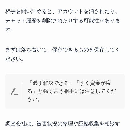
相手を問い詰めると、アカウントを消されたり、
チャット履歴を削除されたりする可能性がありま
す。
まずは落ち着いて、保存できるものを保存してく
ださい。
「必ず解決できる」「すぐ資金が戻
る」と強く言う相手には注意してくだ
さい。
調査会社は、被害状況の整理や証拠収集を相談す