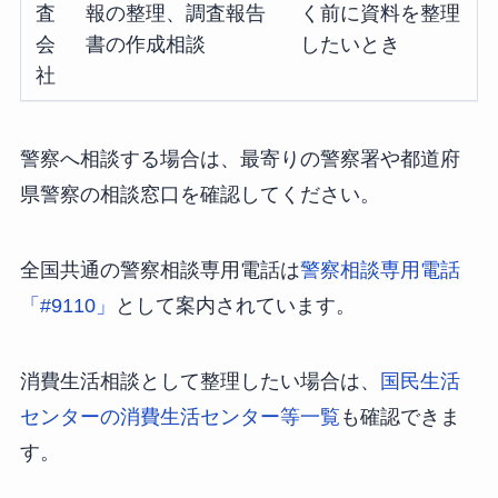
査
報の整理、調査報告
く前に資料を整理
会
書の作成相談
したいとき
社
警察へ相談する場合は、最寄りの警察署や都道府
県警察の相談窓口を確認してください。
全国共通の警察相談専用電話は
警察相談専用電話
「#9110」
として案内されています。
消費生活相談として整理したい場合は、
国民生活
センターの消費生活センター等一覧
も確認できま
す。